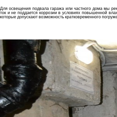
Для освещения подвала гаража или частного дома мы рек
ток и не поддается коррозии в условиях повышенной влаж
которые допускают возможность кратковременного погружен