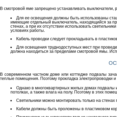
В смотровой яме запрещено устанавливать выключатели, ро
Для ее освещения должны быть использованы ста
имеющие отдельный выключатель, находящийся за пре
стенах, а при их отсутствии использовать светильни
условиях работы.
Кабель проводки следует прокладывать в пластиков
Для освещения труднодоступных мест при проведен
должна находиться за пределами смотровой ямы. Ис
ОС
В современном частном доме или коттедже подвалы зачаст
теплые помещения. Поэтому прокладка электропроводки и
Однако в многоквартирных жилых домах подвалы и 
потолках, а также влага на полу. Поэтому в этих по
Светильники можно монтировать только на стенах п
Кабели должны быть проложены в пластиковом кор