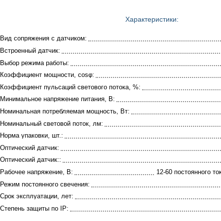
Характеристики:
Вид сопряжения с датчиком:
Встроенный датчик:
Выбор режима работы:
Коэффициент мощности, cosφ:
Коэффициент пульсаций светового потока, %:
Минимальное напряжение питания, В:
Номинальная потребляемая мощность, Вт:
Номинальный световой поток, лм:
Норма упаковки, шт.:
Оптический датчик:
Оптический датчик::
Рабочее напряжение, В:
12-60 постоянного то
Режим постоянного свечения:
Срок эксплуатации, лет:
Степень защиты по IP: