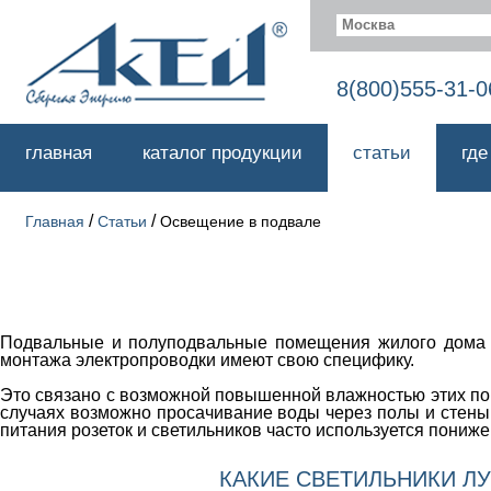
Москва
8(800)555-31-0
главная
каталог продукции
статьи
где
/
/
Главная
Статьи
Освещение в подвале
Подвальные и полуподвальные помещения жилого дома ил
монтажа электропроводки имеют свою специфику.
Это связано с возможной повышенной влажностью этих поме
случаях возможно просачивание воды через полы и стены
питания розеток и светильников часто используется пони
КАКИЕ СВЕТИЛЬНИКИ Л